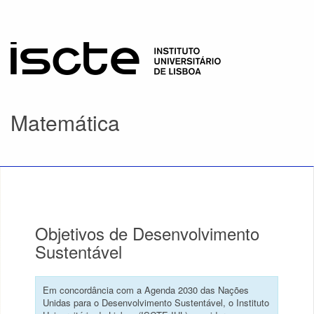
Matemática
Objetivos de Desenvolvimento
Sustentável
Em concordância com a Agenda 2030 das Nações
Unidas para o Desenvolvimento Sustentável, o Instituto