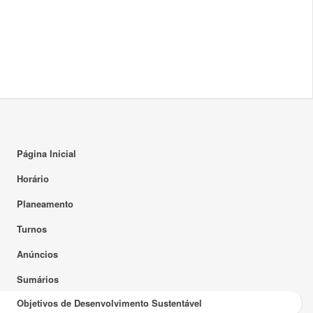
Página Inicial
Horário
Planeamento
Turnos
Anúncios
Sumários
Objetivos de Desenvolvimento Sustentável