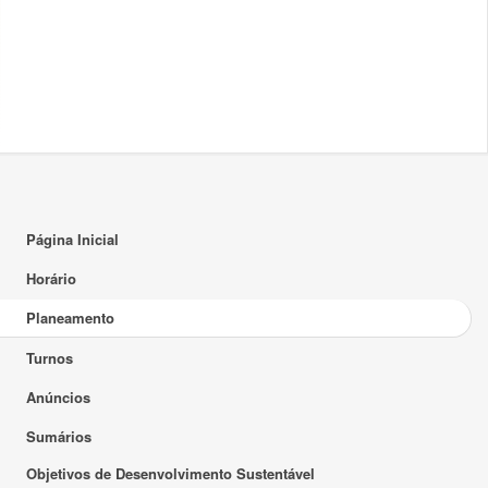
Página Inicial
Horário
Planeamento
Turnos
Anúncios
Sumários
Objetivos de Desenvolvimento Sustentável