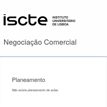
Negociação Comercial
Planeamento
Não existe planeamento de aulas.