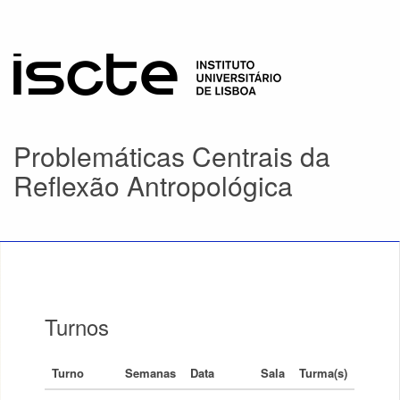
Problemáticas Centrais da
Reflexão Antropológica
Turnos
Turno
Semanas
Data
Sala
Turma(s)