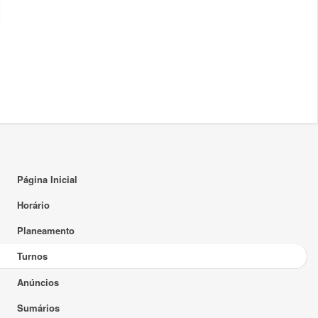
Página Inicial
Horário
Planeamento
Turnos
Anúncios
Sumários