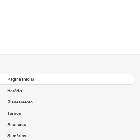
Página Inicial
Horário
Planeamento
Turnos
Anúncios
Sumários