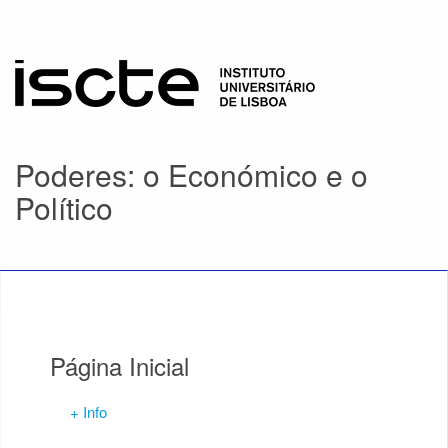
Poderes: o Económico e o
Político
Página Inicial
+ Info