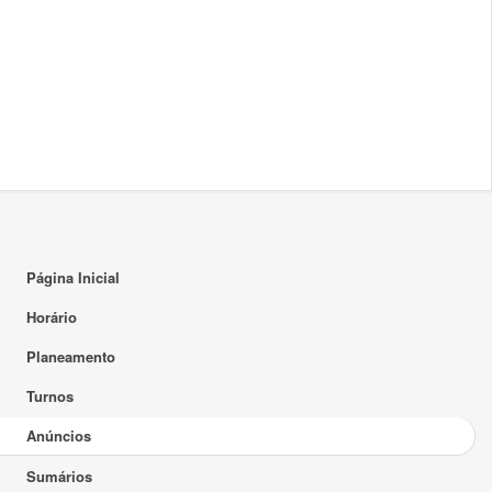
Página Inicial
Horário
Planeamento
Turnos
Anúncios
Sumários