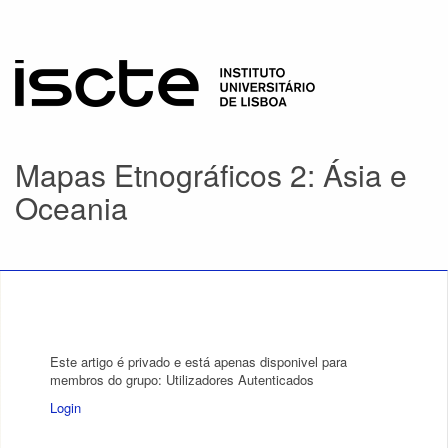
Mapas Etnográficos 2: Ásia e
Oceania
Este artigo é privado e está apenas disponivel para
membros do grupo: Utilizadores Autenticados
Login