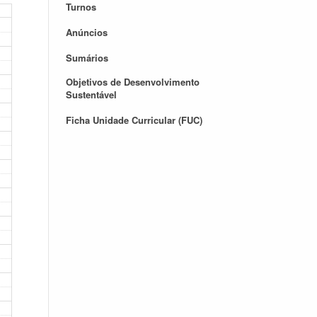
Turnos
Anúncios
Sumários
Objetivos de Desenvolvimento
Sustentável
Ficha Unidade Curricular (FUC)