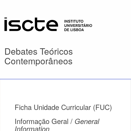
Debates Teóricos
Contemporâneos
Ficha Unidade Curricular (FUC)
Informação Geral /
General
Information