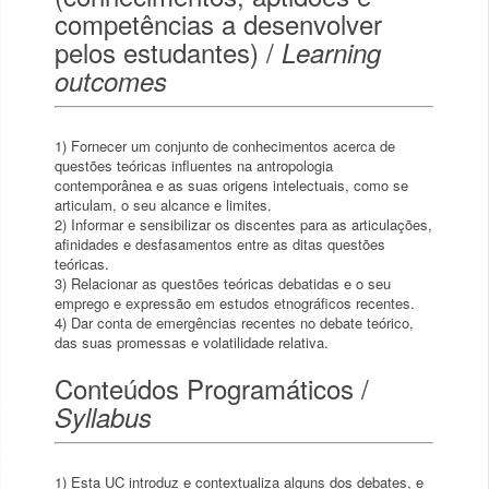
competências a desenvolver
pelos estudantes) /
Learning
outcomes
1) Fornecer um conjunto de conhecimentos acerca de
questões teóricas influentes na antropologia
contemporânea e as suas origens intelectuais, como se
articulam, o seu alcance e limites.
2) Informar e sensibilizar os discentes para as articulações,
afinidades e desfasamentos entre as ditas questões
teóricas.
3) Relacionar as questões teóricas debatidas e o seu
emprego e expressão em estudos etnográficos recentes.
4) Dar conta de emergências recentes no debate teórico,
das suas promessas e volatilidade relativa.
Conteúdos Programáticos /
Syllabus
1) Esta UC introduz e contextualiza alguns dos debates, e