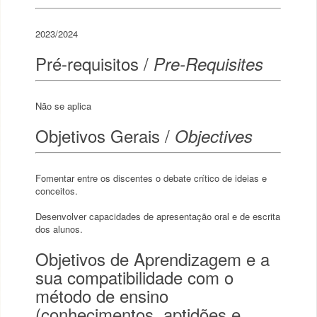
2023/2024
Pré-requisitos /
Pre-Requisites
Não se aplica
Objetivos Gerais /
Objectives
Fomentar entre os discentes o debate crítico de ideias e
conceitos.
Desenvolver capacidades de apresentação oral e de escrita
dos alunos.
Objetivos de Aprendizagem e a
sua compatibilidade com o
método de ensino
(conhecimentos, aptidões e