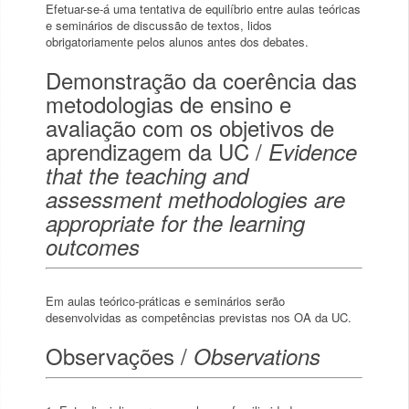
Efetuar-se-á uma tentativa de equilíbrio entre aulas teóricas
e seminários de discussão de textos, lidos
obrigatoriamente pelos alunos antes dos debates.
Demonstração da coerência das
metodologias de ensino e
avaliação com os objetivos de
aprendizagem da UC /
Evidence
that the teaching and
assessment methodologies are
appropriate for the learning
outcomes
Em aulas teórico-práticas e seminários serão
desenvolvidas as competências previstas nos OA da UC.
Observações /
Observations