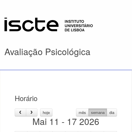
Avaliação Psicológica
Horário
hoje
mês
semana
dia
Mai 11 - 17 2026