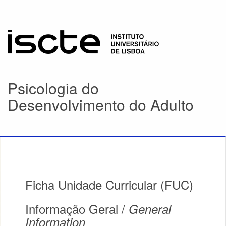
Psicologia do
Desenvolvimento do Adulto
Ficha Unidade Curricular (FUC)
Informação Geral /
General
Information