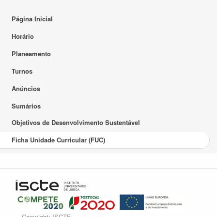
Página Inicial
Horário
Planeamento
Turnos
Anúncios
Sumários
Objetivos de Desenvolvimento Sustentável
Ficha Unidade Curricular (FUC)
Copyright: ISCTE