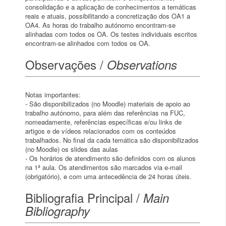
consolidação e a aplicação de conhecimentos a temáticas
reais e atuais, possibilitando a concretização dos OA1 a
OA4. As horas do trabalho autónomo encontram-se
alinhadas com todos os OA. Os testes individuais escritos
encontram-se alinhados com todos os OA.
Observações /
Observations
Notas importantes:
- São disponibilizados (no Moodle) materiais de apoio ao
trabalho autónomo, para além das referências na FUC,
nomeadamente, referências específicas e/ou links de
artigos e de vídeos relacionados com os conteúdos
trabalhados. No final da cada temática são disponibilizados
(no Moodle) os slides das aulas
- Os horários de atendimento são definidos com os alunos
na 1ª aula. Os atendimentos são marcados via e-mail
(obrigatório), e com uma antecedência de 24 horas úteis.
Bibliografia Principal /
Main
Bibliography