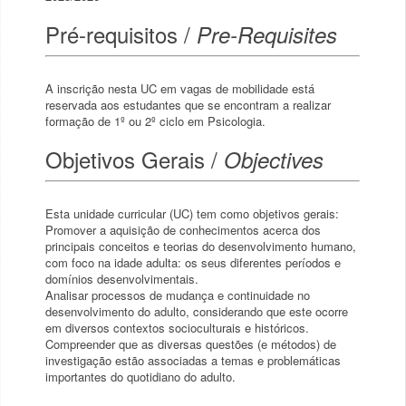
Pré-requisitos /
Pre-Requisites
A inscrição nesta UC em vagas de mobilidade está
reservada aos estudantes que se encontram a realizar
formação de 1º ou 2º ciclo em Psicologia.
Objetivos Gerais /
Objectives
Esta unidade curricular (UC) tem como objetivos gerais:
Promover a aquisição de conhecimentos acerca dos
principais conceitos e teorias do desenvolvimento humano,
com foco na idade adulta: os seus diferentes períodos e
domínios desenvolvimentais.
Analisar processos de mudança e continuidade no
desenvolvimento do adulto, considerando que este ocorre
em diversos contextos socioculturais e históricos.
Compreender que as diversas questões (e métodos) de
investigação estão associadas a temas e problemáticas
importantes do quotidiano do adulto.