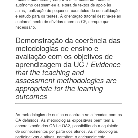
autónomo destinam-se à leitura de textos de apoio às
aulas, realização de pequenos exercícios de consolidação
e estudo para os testes. A orientação tutorial destina-se ao
esclarecimento de dúvidas sobre os CP, sempre que
necessário.
Demonstração da coerência das
metodologias de ensino e
avaliação com os objetivos de
aprendizagem da UC /
Evidence
that the teaching and
assessment methodologies are
appropriate for the learning
outcomes
As metodologias de ensino encontram-se alinhadas com os
OA definidos. As metodologias expositivas permitem a
concretização dos OA1 e OA2, possibilitando a aquisição
de conhecimentos por parte dos alunos. As metodologias
participativas e ativas, permitem o enriquecimento,