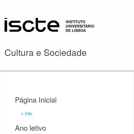
Cultura e Sociedade
Página Inicial
+ Info
Ano letivo