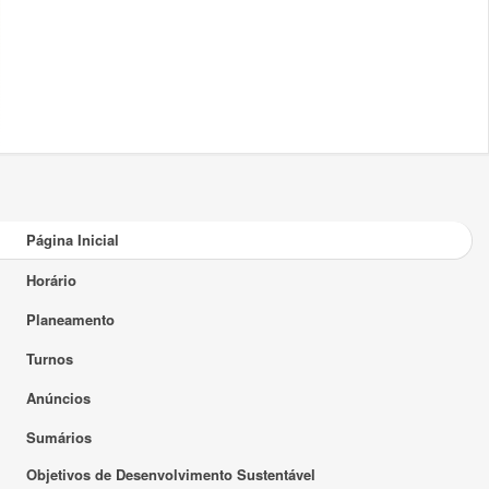
Página Inicial
Horário
Planeamento
Turnos
Anúncios
Sumários
Objetivos de Desenvolvimento Sustentável