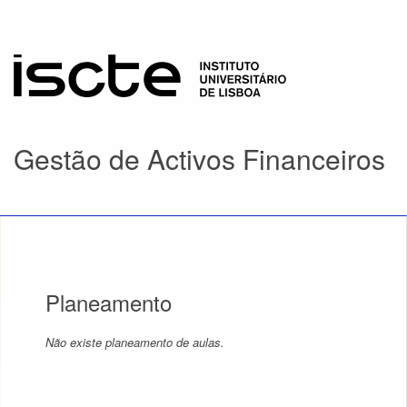
Gestão de Activos Financeiros
Planeamento
Não existe planeamento de aulas.