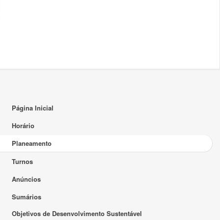
Página Inicial
Horário
Planeamento
Turnos
Anúncios
Sumários
Objetivos de Desenvolvimento Sustentável