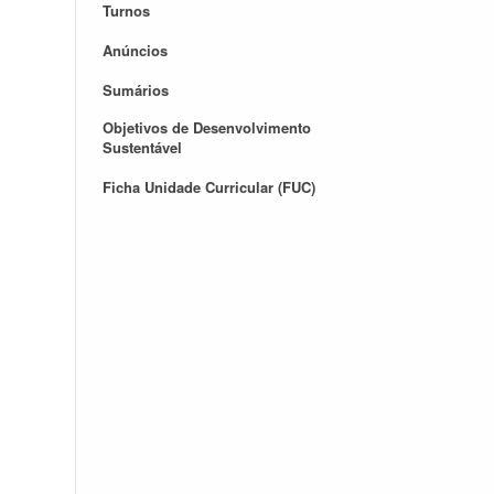
Turnos
Anúncios
Sumários
Objetivos de Desenvolvimento
Sustentável
Ficha Unidade Curricular (FUC)