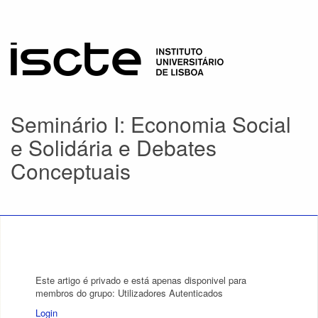
Seminário I: Economia Social
e Solidária e Debates
Conceptuais
Este artigo é privado e está apenas disponivel para
membros do grupo: Utilizadores Autenticados
Login