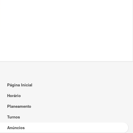
Página Inicial
Horário
Planeamento
Turnos
Anúncios