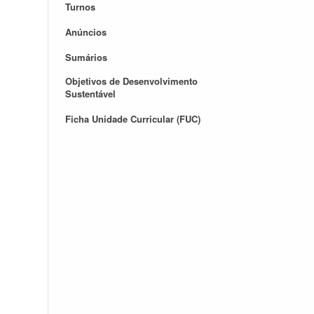
Turnos
Anúncios
Sumários
Objetivos de Desenvolvimento
Sustentável
Ficha Unidade Curricular (FUC)