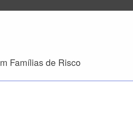
em Famílias de Risco