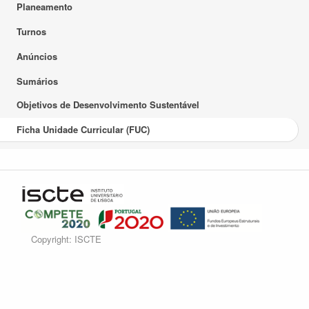
Planeamento
Turnos
Anúncios
Sumários
Objetivos de Desenvolvimento Sustentável
Ficha Unidade Curricular (FUC)
Copyright: ISCTE