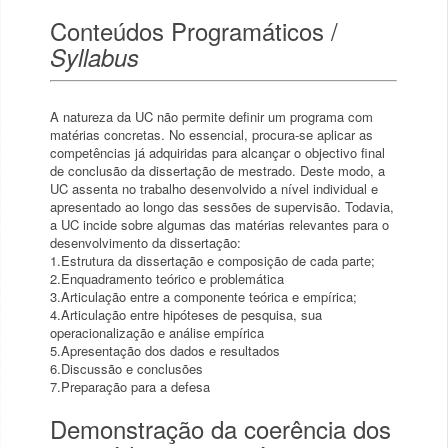
Conteúdos Programáticos /
Syllabus
A natureza da UC não permite definir um programa com
matérias concretas. No essencial, procura-se aplicar as
competências já adquiridas para alcançar o objectivo final
de conclusão da dissertação de mestrado. Deste modo, a
UC assenta no trabalho desenvolvido a nível individual e
apresentado ao longo das sessões de supervisão. Todavia,
a UC incide sobre algumas das matérias relevantes para o
desenvolvimento da dissertação:
1.Estrutura da dissertação e composição de cada parte;
2.Enquadramento teórico e problemática
3.Articulação entre a componente teórica e empírica;
4.Articulação entre hipóteses de pesquisa, sua
operacionalização e análise empírica
5.Apresentação dos dados e resultados
6.Discussão e conclusões
7.Preparação para a defesa
Demonstração da coerência dos