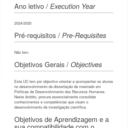
Ano letivo /
Execution Year
2024/2025
Pré-requisitos /
Pre-Requisites
Não tem.
Objetivos Gerais /
Objectives
Esta UC tem por objectivo orientar e acompanhar os alunos
no desenvolvimento da dissertação de mestrado em
Políticas de Desenvolvimento dos Recursos Humanos.
Neste âmbito, procura essencialmente consolidar
conhecimentos e competências que visam o
desenvolvimento de investigação científica.
Objetivos de Aprendizagem e a
sua compatibilidade com o