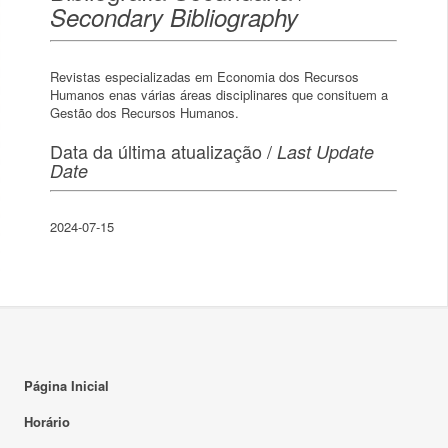
Secondary Bibliography
Revistas especializadas em Economia dos Recursos
Humanos enas várias áreas disciplinares que consituem a
Gestão dos Recursos Humanos.
Data da última atualização /
Last Update
Date
2024-07-15
Página Inicial
Horário