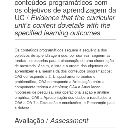
conteúdos programáticos com
os objetivos de aprendizagem da
UC /
Evidence that the curricular
unit's content dovetails with the
specified learning outcomes
Os conteúdos programáticos seguem a sequência dos
objetivos de aprendizagem que, por sua vez, seguem as
tarefas necessárias para a elaboração de uma dissertação
de mestrado. Assim, a lista e a ordem dos objetivos de
aprendizem é a mesma da dos conteúdos programáticos:
OA2 corresponde a 2: Enquadramento teórico e
problemática; OA3 corresponde a Articulação entre a
componente teórica e empírica; OA4 a Articulação
hipóteses de pesquisa, sua operacionalização e análise
empírica; OA5 a Apresentação dos dados e resultados e
OA6 e OA 7 a Discussão e conclusões, e Preparação para
a defesa.
Avaliação /
Assessment