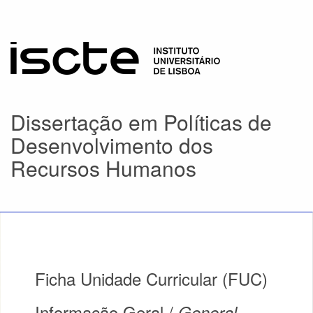
Dissertação em Políticas de
Desenvolvimento dos
Recursos Humanos
Ficha Unidade Curricular (FUC)
Informação Geral /
General