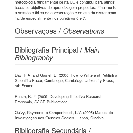
metodologia fundamental desta UC e contribui para atingir
todos os objetivos de aprendizagem propostos. Finalmente,
a sessão pública de apresentação e defesa da dissertação
incide especialmente nos objetivos 6 e 7.
Observações /
Observations
Bibliografia Principal /
Main
Bibliography
Day, R.A. and Gastel, B. (2006) How to Write and Publish a
Scientific Paper, Cambridge, Cambridge University Press,
6th Edition.
Punch, K. F. (2009) Developing Effective Research
Proposals, SAGE Publications.
Quivy, Raymond, e Campenhoudt, L.V. (2005) Manual de
Investigação nas Ciências Sociais, Lisboa, Gradiva.
Bibliografia Secundária /