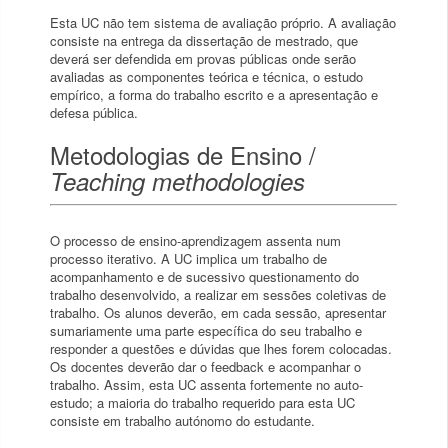
Esta UC não tem sistema de avaliação próprio. A avaliação
consiste na entrega da dissertação de mestrado, que
deverá ser defendida em provas públicas onde serão
avaliadas as componentes teórica e técnica, o estudo
empírico, a forma do trabalho escrito e a apresentação e
defesa pública.
Metodologias de Ensino /
Teaching methodologies
O processo de ensino-aprendizagem assenta num
processo iterativo. A UC implica um trabalho de
acompanhamento e de sucessivo questionamento do
trabalho desenvolvido, a realizar em sessões coletivas de
trabalho. Os alunos deverão, em cada sessão, apresentar
sumariamente uma parte específica do seu trabalho e
responder a questões e dúvidas que lhes forem colocadas.
Os docentes deverão dar o feedback e acompanhar o
trabalho. Assim, esta UC assenta fortemente no auto-
estudo; a maioria do trabalho requerido para esta UC
consiste em trabalho autónomo do estudante.