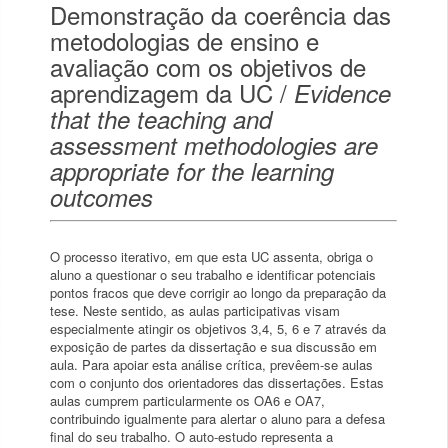
Demonstração da coerência das
metodologias de ensino e
avaliação com os objetivos de
aprendizagem da UC /
Evidence
that the teaching and
assessment methodologies are
appropriate for the learning
outcomes
O processo iterativo, em que esta UC assenta, obriga o
aluno a questionar o seu trabalho e identificar potenciais
pontos fracos que deve corrigir ao longo da preparação da
tese. Neste sentido, as aulas participativas visam
especialmente atingir os objetivos 3,4, 5, 6 e 7 através da
exposição de partes da dissertação e sua discussão em
aula. Para apoiar esta análise crítica, prevêem-se aulas
com o conjunto dos orientadores das dissertações. Estas
aulas cumprem particularmente os OA6 e OA7,
contribuindo igualmente para alertar o aluno para a defesa
final do seu trabalho. O auto-estudo representa a