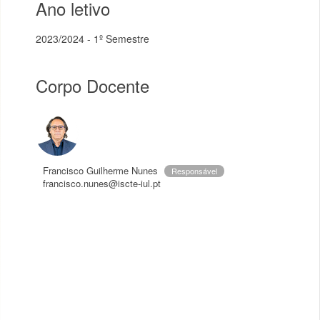
Ano letivo
2023/2024 - 1º Semestre
Corpo Docente
Francisco Guilherme Nunes
Responsável
francisco.nunes@iscte-iul.pt