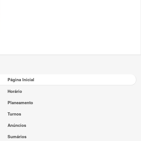
Página Inicial
Horário
Planeamento
Turnos
Anúncios
Sumários