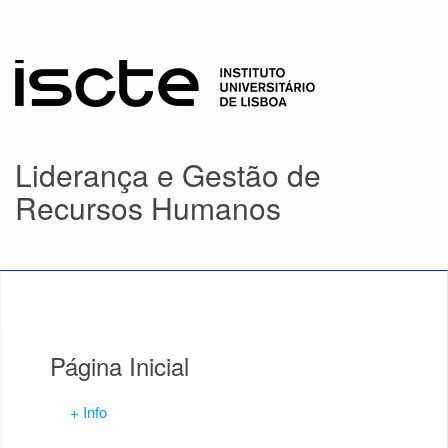
Liderança e Gestão de
Recursos Humanos
Página Inicial
+ Info