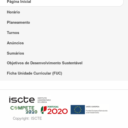
Página Inicial
Horário
Planeamento
Turnos
Anúncios
Sumários
Objetivos de Desenvolvimento Sustentável
Ficha Unidade Curricular (FUC)
Copyright: ISCTE