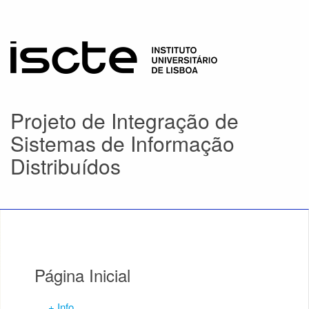
Projeto de Integração de
Sistemas de Informação
Distribuídos
Página Inicial
+ Info