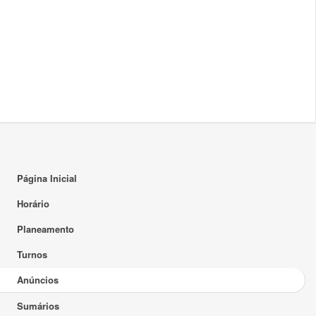
Página Inicial
Horário
Planeamento
Turnos
Anúncios
Sumários