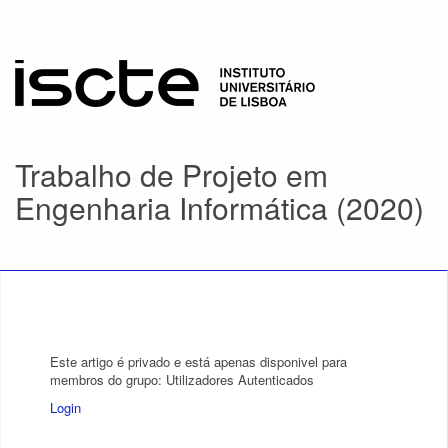
Trabalho de Projeto em
Engenharia Informática (2020)
Este artigo é privado e está apenas disponivel para
membros do grupo: Utilizadores Autenticados
Login