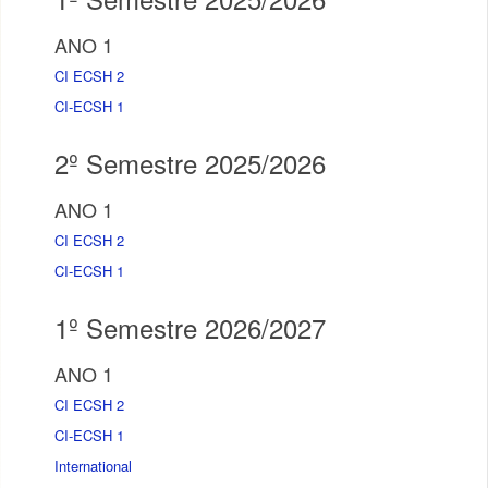
ANO 1
CI ECSH 2
CI-ECSH 1
2º Semestre 2025/2026
ANO 1
CI ECSH 2
CI-ECSH 1
1º Semestre 2026/2027
ANO 1
CI ECSH 2
CI-ECSH 1
International