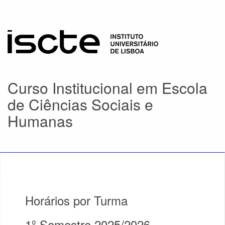
Curso Institucional em Escola
de Ciências Sociais e
Humanas
Horários por Turma
1º Semestre 2025/2026