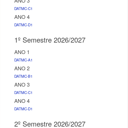
ANO 3
DATMC-C1
ANO 4
DATMC-D1
1º Semestre 2026/2027
ANO 1
DATMC-A1
ANO 2
DATMC-B1
ANO 3
DATMC-C1
ANO 4
DATMC-D1
2º Semestre 2026/2027