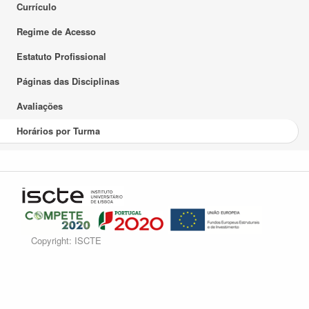
Currículo
Regime de Acesso
Estatuto Profissional
Páginas das Disciplinas
Avaliações
Horários por Turma
Copyright: ISCTE