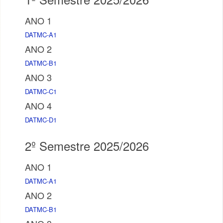
ANO 1
DATMC-A1
ANO 2
DATMC-B1
ANO 3
DATMC-C1
ANO 4
DATMC-D1
2º Semestre 2025/2026
ANO 1
DATMC-A1
ANO 2
DATMC-B1