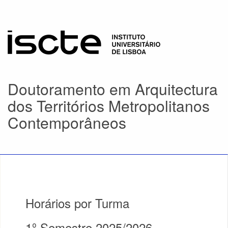
Doutoramento em Arquitectura
dos Territórios Metropolitanos
Contemporâneos
Horários por Turma
1º Semestre 2025/2026