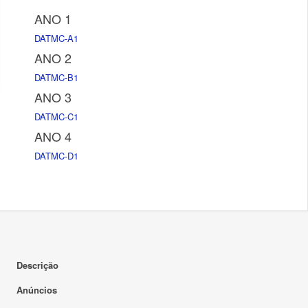
ANO 1
DATMC-A1
ANO 2
DATMC-B1
ANO 3
DATMC-C1
ANO 4
DATMC-D1
Descrição
Anúncios