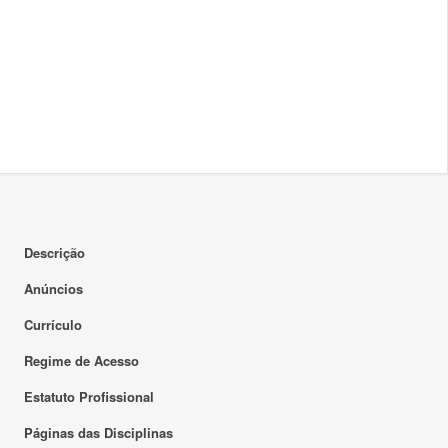
Descrição
Anúncios
Currículo
Regime de Acesso
Estatuto Profissional
Páginas das Disciplinas