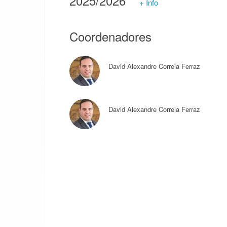
2025/2026
+ Info
Coordenadores
David Alexandre Correia Ferraz
David Alexandre Correia Ferraz