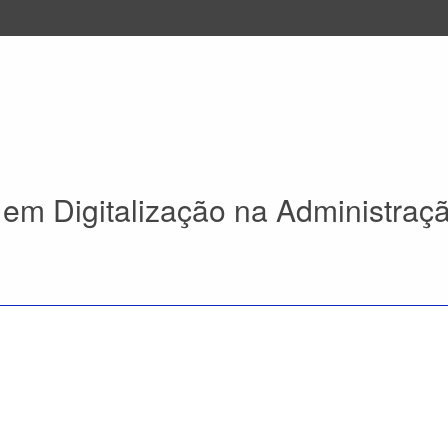
em Digitalização na Administraç