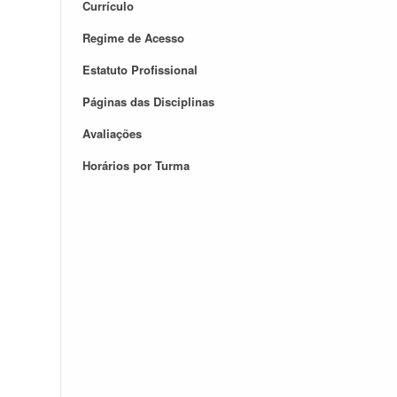
Currículo
Regime de Acesso
Estatuto Profissional
Páginas das Disciplinas
Avaliações
Horários por Turma