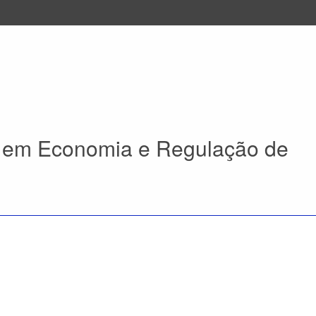
 em Economia e Regulação de