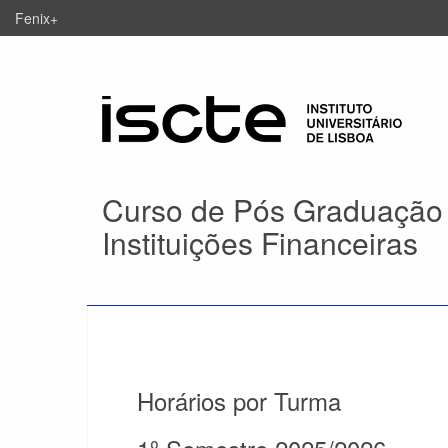
Fenix+
Curso de Pós Graduação
Instituições Financeiras
Horários por Turma