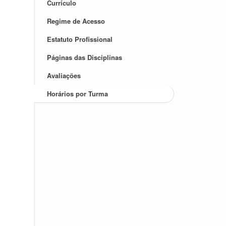
Currículo
Regime de Acesso
Estatuto Profissional
Páginas das Disciplinas
Avaliações
Horários por Turma