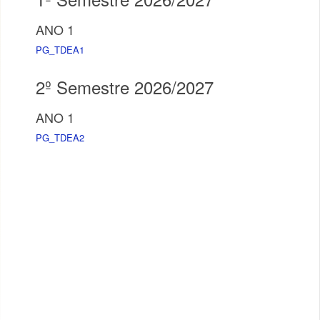
ANO 1
PG_TDEA1
2º Semestre 2026/2027
ANO 1
PG_TDEA2