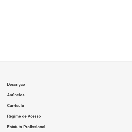
Descrição
Anúncios
Currículo
Regime de Acesso
Estatuto Profissional