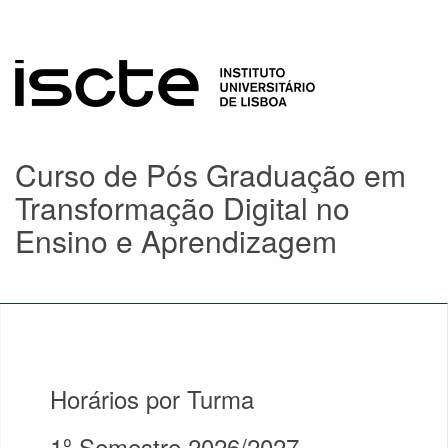
Curso de Pós Graduação em
Transformação Digital no
Ensino e Aprendizagem
Horários por Turma
1º Semestre 2026/2027