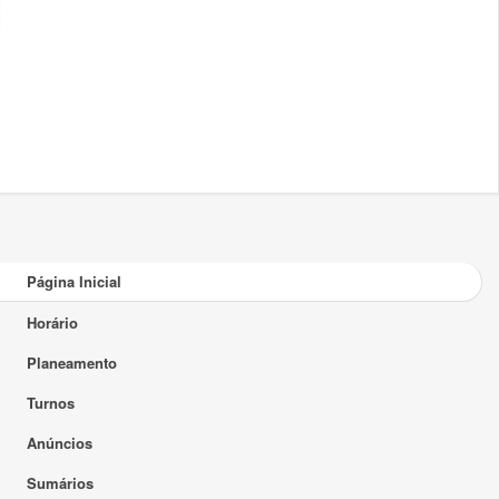
Página Inicial
Horário
Planeamento
Turnos
Anúncios
Sumários