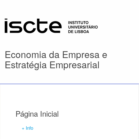
Economia da Empresa e
Estratégia Empresarial
Página Inicial
+ Info