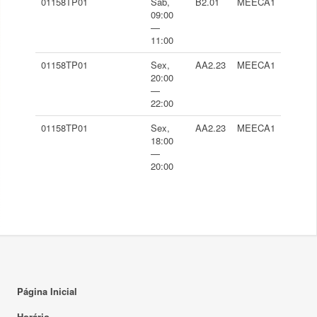
01158TP01
Sáb,
B2.01
MEECA1
09:00
—
11:00
01158TP01
Sex,
AA2.23
MEECA1
20:00
—
22:00
01158TP01
Sex,
AA2.23
MEECA1
18:00
—
20:00
Página Inicial
Horário