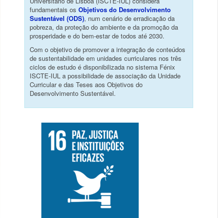
Universitário de Lisboa (ISCTE-IUL) considera
fundamentais os
Objetivos do Desenvolvimento
Sustentável (ODS)
, num cenário de erradicação da
pobreza, da proteção do ambiente e da promoção da
prosperidade e do bem-estar de todos até 2030.
Com o objetivo de promover a integração de conteúdos
de sustentabilidade em unidades curriculares nos três
ciclos de estudo é disponibilizada no sistema Fénix
ISCTE-IUL a possibilidade de associação da Unidade
Curricular e das Teses aos Objetivos do
Desenvolvimento Sustentável.