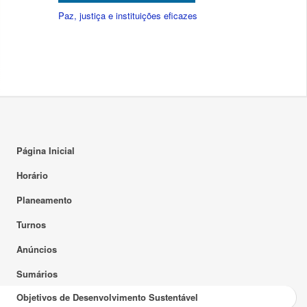
Paz, justiça e instituições eficazes
Página Inicial
Horário
Planeamento
Turnos
Anúncios
Sumários
Objetivos de Desenvolvimento Sustentável