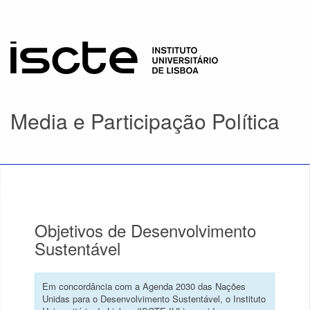
Media e Participação Política
Objetivos de Desenvolvimento
Sustentável
Em concordância com a Agenda 2030 das Nações
Unidas para o Desenvolvimento Sustentável, o Instituto