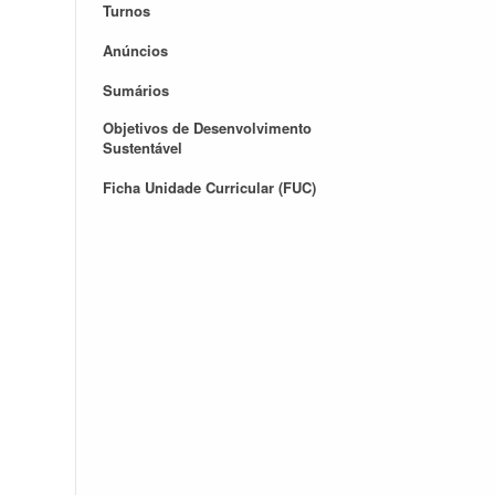
Turnos
Anúncios
Sumários
Objetivos de Desenvolvimento
Sustentável
Ficha Unidade Curricular (FUC)