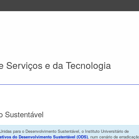
 Serviços e da Tecnologia
o Sustentável
das para o Desenvolvimento Sustentável, o Instituto Universitário de
etivos do Desenvolvimento Sustentável (ODS)
, num cenário de erradicaçã