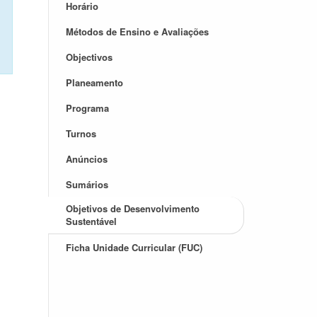
Horário
Métodos de Ensino e Avaliações
Objectivos
Planeamento
Programa
Turnos
Anúncios
Sumários
Objetivos de Desenvolvimento
Sustentável
Ficha Unidade Curricular (FUC)