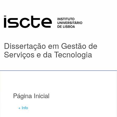
Dissertação em Gestão de
Serviços e da Tecnologia
Página Inicial
+ Info