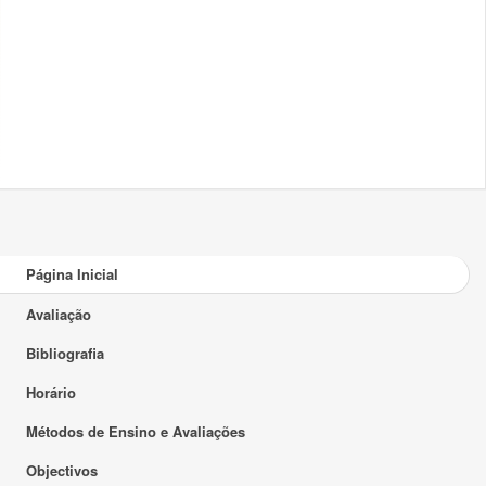
Página Inicial
Avaliação
Bibliografia
Horário
Métodos de Ensino e Avaliações
Objectivos