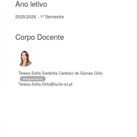
Ano letivo
2025/2026 - 1º Semestre
Corpo Docente
Teresa Sofia Sardinha Cardoso de Gomes Grilo
Responsável
Teresa.Sofia.Grilo@iscte-iul.pt