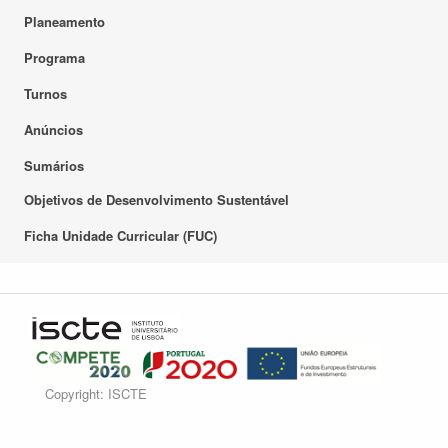
Planeamento
Programa
Turnos
Anúncios
Sumários
Objetivos de Desenvolvimento Sustentável
Ficha Unidade Curricular (FUC)
Copyright: ISCTE