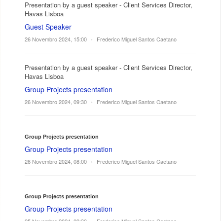
Presentation by a guest speaker - Client Services Director,
Havas Lisboa
Guest Speaker
26 Novembro 2024, 15:00
•
Frederico Miguel Santos Caetano
Presentation by a guest speaker - Client Services Director,
Havas Lisboa
Group Projects presentation
26 Novembro 2024, 09:30
•
Frederico Miguel Santos Caetano
Group Projects presentation
Group Projects presentation
26 Novembro 2024, 08:00
•
Frederico Miguel Santos Caetano
Group Projects presentation
Group Projects presentation