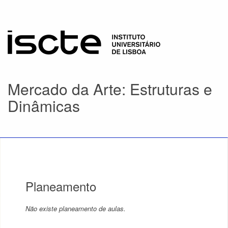
Mercado da Arte: Estruturas e
Dinâmicas
Planeamento
Não existe planeamento de aulas.