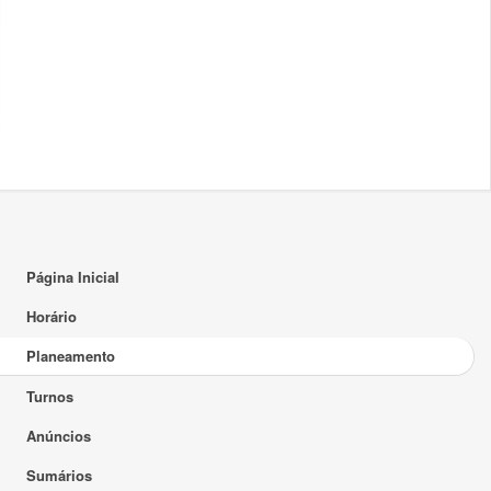
Página Inicial
Horário
Planeamento
Turnos
Anúncios
Sumários