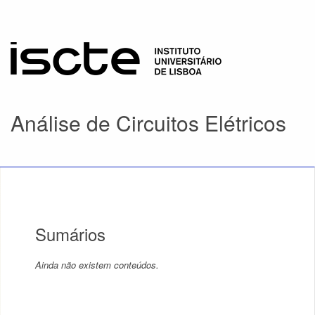
Análise de Circuitos Elétricos
Sumários
Ainda não existem conteúdos.