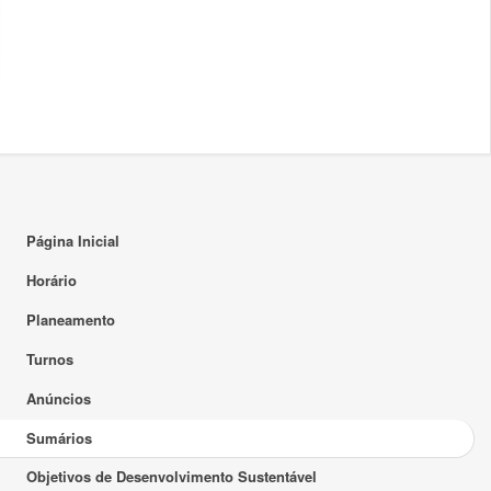
Página Inicial
Horário
Planeamento
Turnos
Anúncios
Sumários
Objetivos de Desenvolvimento Sustentável