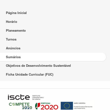
Página Inicial
Horário
Planeamento
Turnos
Anúncios
Sumários
Objetivos de Desenvolvimento Sustentável
Ficha Unidade Curricular (FUC)