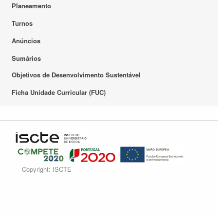
Planeamento
Turnos
Anúncios
Sumários
Objetivos de Desenvolvimento Sustentável
Ficha Unidade Curricular (FUC)
Copyright: ISCTE