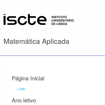
Matemática Aplicada
Página Inicial
+ Info
Ano letivo