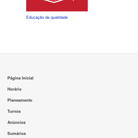
Educação de qualidade
Página Inicial
Horário
Planeamento
Turnos
Anúncios
Sumários