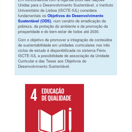
Unidas para o Desenvolvimento Sustentável, o Instituto
Universitário de Lisboa (ISCTE-IUL) considera
fundamentais os
Objetivos do Desenvolvimento
Sustentável (ODS)
, num cenário de erradicação da
pobreza, da proteção do ambiente e da promoção da
prosperidade e do bem-estar de todos até 2030.
Com o objetivo de promover a integração de conteúdos
de sustentabilidade em unidades curriculares nos três
ciclos de estudo é disponibilizada no sistema Fénix
ISCTE-IUL a possibilidade de associação da Unidade
Curricular e das Teses aos Objetivos do
Desenvolvimento Sustentável.