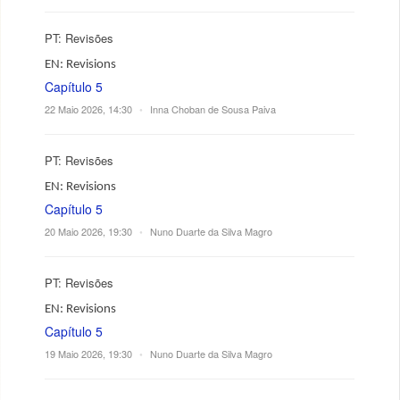
PT: Revisões
EN: Revisions
Capítulo 5
22 Maio 2026, 14:30
•
Inna Choban de Sousa Paiva
PT: Revisões
EN: Revisions
Capítulo 5
20 Maio 2026, 19:30
•
Nuno Duarte da Silva Magro
PT: Revisões
EN: Revisions
Capítulo 5
19 Maio 2026, 19:30
•
Nuno Duarte da Silva Magro