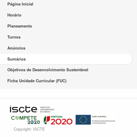
Página Inicial
Horário
Planeamento
Turnos
Anúncios
Sumários
Objetivos de Desenvolvimento Sustentável
Ficha Unidade Curricular (FUC)
Copyright: ISCTE