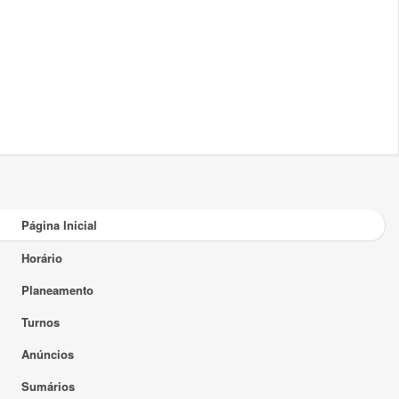
Página Inicial
Horário
Planeamento
Turnos
Anúncios
Sumários