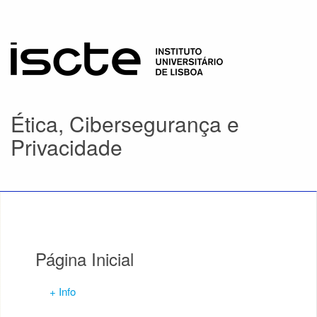
Ética, Cibersegurança e
Privacidade
Página Inicial
+ Info