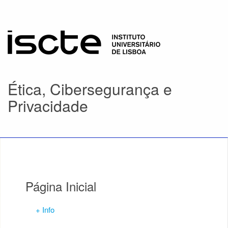
Ética, Cibersegurança e
Privacidade
Página Inicial
+ Info