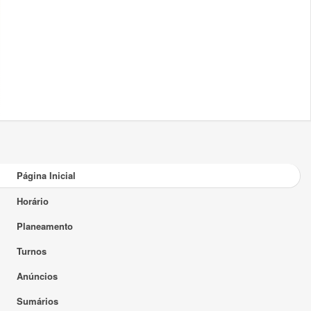
Página Inicial
Horário
Planeamento
Turnos
Anúncios
Sumários