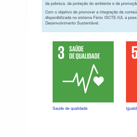
da pobreza, da proteção do ambiente e da promoção
Com o objetivo de promover a integração de conteúd
disponibilizada no sistema Fénix ISCTE-IUL a poss
Desenvolvimento Sustentável.
Saúde de qualidade
Igual