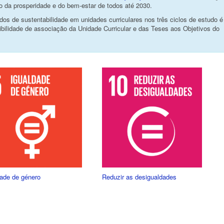
 da prosperidade e do bem-estar de todos até 2030.
os de sustentabilidade em unidades curriculares nos três ciclos de estudo é
ibilidade de associação da Unidade Curricular e das Teses aos Objetivos do
dade de género
Reduzir as desigualdades