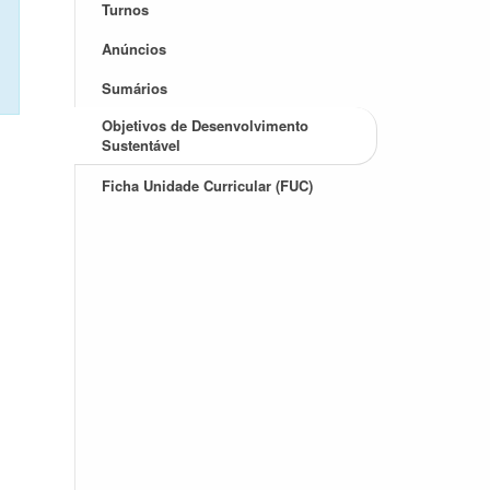
Turnos
Anúncios
Sumários
Objetivos de Desenvolvimento
Sustentável
Ficha Unidade Curricular (FUC)