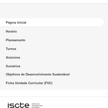
Página Inicial
Horário
Planeamento
Turnos
Anúncios
Sumários
Objetivos de Desenvolvimento Sustentável
Ficha Unidade Curricular (FUC)