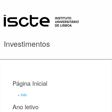
Investimentos
Página Inicial
+ Info
Ano letivo