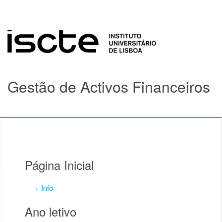
Gestão de Activos Financeiros
Página Inicial
+ Info
Ano letivo