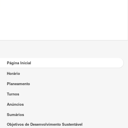
Página Inicial
Horário
Planeamento
Turnos
Anúncios
Sumários
Objetivos de Desenvolvimento Sustentável