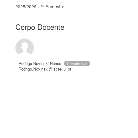
2025/2026 - 2º Semestre
Corpo Docente
Rodrigo Novinski Nunes
Responsável
Rodrigo.Novinski@iscte-iul.pt