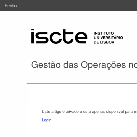
Fenix+
Gestão das Operações no
Este artigo é privado e está apenas disponivel para 
Login