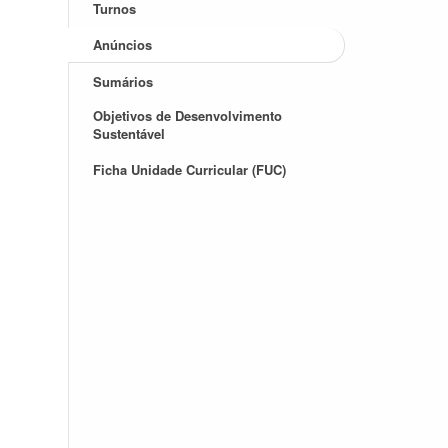
Turnos
Anúncios
Sumários
Objetivos de Desenvolvimento
Sustentável
Ficha Unidade Curricular (FUC)