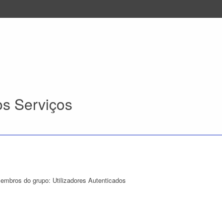
s Serviços
membros do grupo: Utilizadores Autenticados