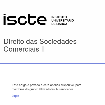
Direito das Sociedades
Comerciais II
Este artigo é privado e está apenas disponivel para
membros do grupo: Utilizadores Autenticados
Login