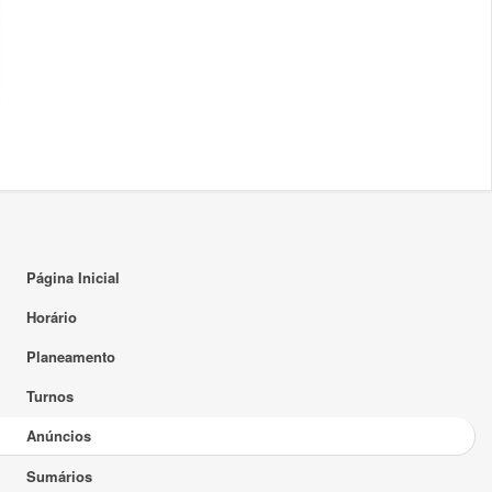
Página Inicial
Horário
Planeamento
Turnos
Anúncios
Sumários