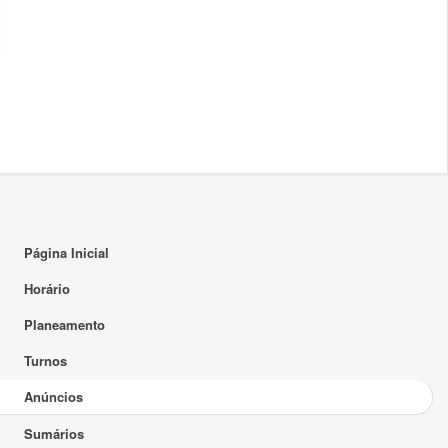
Página Inicial
Horário
Planeamento
Turnos
Anúncios
Sumários