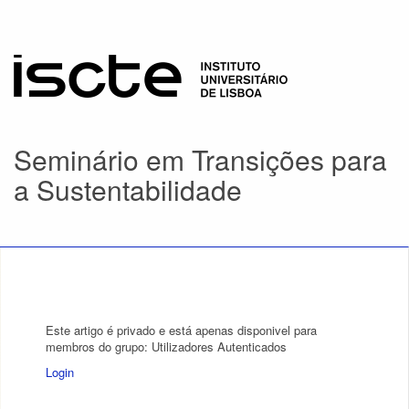
Seminário em Transições para
a Sustentabilidade
Este artigo é privado e está apenas disponivel para
membros do grupo: Utilizadores Autenticados
Login