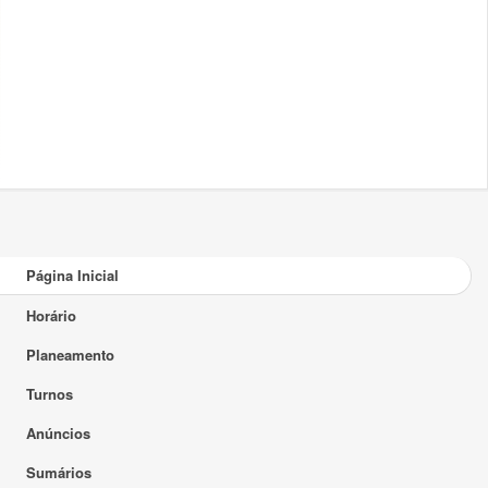
Página Inicial
Horário
Planeamento
Turnos
Anúncios
Sumários