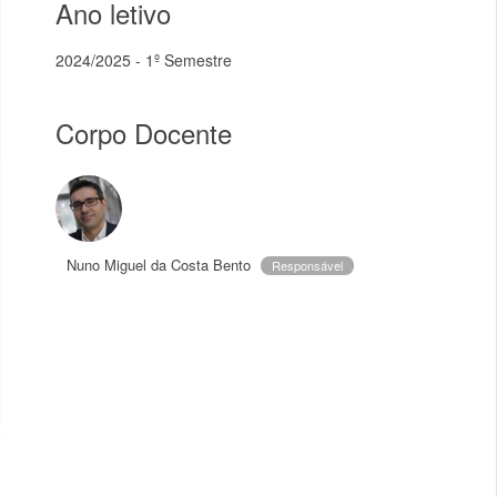
Ano letivo
2024/2025 - 1º Semestre
Corpo Docente
Nuno Miguel da Costa Bento
Responsável