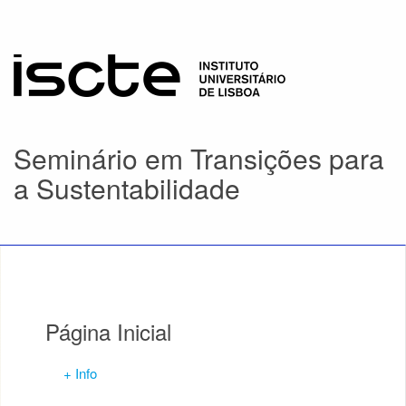
Seminário em Transições para
a Sustentabilidade
Página Inicial
+ Info