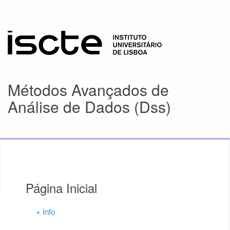
Métodos Avançados de
Análise de Dados (Dss)
Página Inicial
+ Info