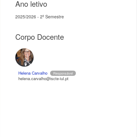
Ano letivo
2025/2026 - 2º Semestre
Corpo Docente
Helena Carvalho
Responsável
helena.carvalho@iscte-iul.pt