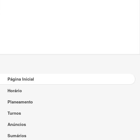
Página Inicial
Horário
Planeamento
Turnos
Anúncios
Sumários