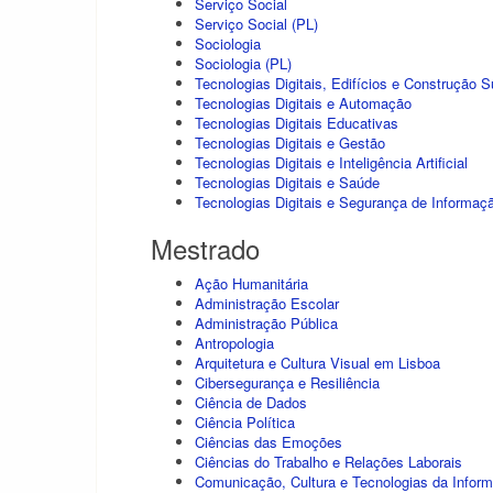
Serviço Social
Serviço Social (PL)
Sociologia
Sociologia (PL)
Tecnologias Digitais, Edifícios e Construção S
Tecnologias Digitais e Automação
Tecnologias Digitais Educativas
Tecnologias Digitais e Gestão
Tecnologias Digitais e Inteligência Artificial
Tecnologias Digitais e Saúde
Tecnologias Digitais e Segurança de Informaç
Mestrado
Ação Humanitária
Administração Escolar
Administração Pública
Antropologia
Arquitetura e Cultura Visual em Lisboa
Cibersegurança e Resiliência
Ciência de Dados
Ciência Política
Ciências das Emoções
Ciências do Trabalho e Relações Laborais
Comunicação, Cultura e Tecnologias da Infor