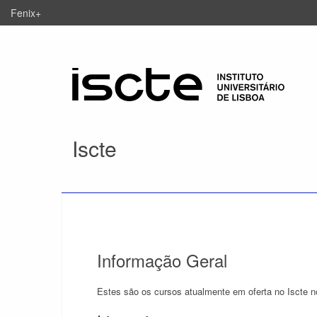
Fenix+
Iscte
Informação Geral
Estes são os cursos atualmente em oferta no Iscte n