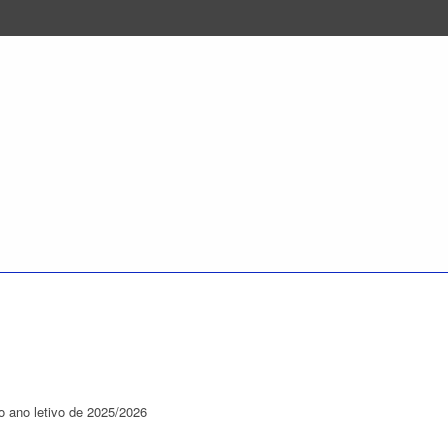
o ano letivo de 2025/2026