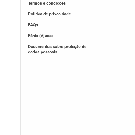
Termos e condições
Politica de privacidade
FAQs
Fénix (Ajuda)
Documentos sobre proteção de
dados pessoais