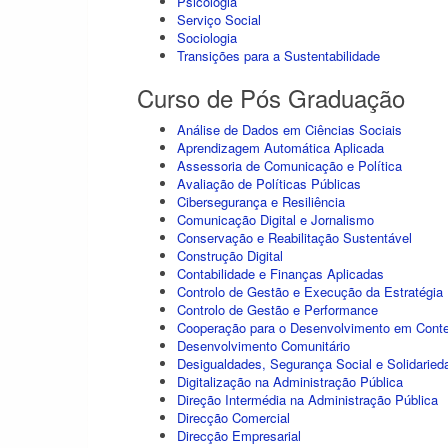
Psicologia
Serviço Social
Sociologia
Transições para a Sustentabilidade
Curso de Pós Graduação
Análise de Dados em Ciências Sociais
Aprendizagem Automática Aplicada
Assessoria de Comunicação e Política
Avaliação de Políticas Públicas
Cibersegurança e Resiliência
Comunicação Digital e Jornalismo
Conservação e Reabilitação Sustentável
Construção Digital
Contabilidade e Finanças Aplicadas
Controlo de Gestão e Execução da Estratégia
Controlo de Gestão e Performance
Cooperação para o Desenvolvimento em Conte
Desenvolvimento Comunitário
Desigualdades, Segurança Social e Solidaried
Digitalização na Administração Pública
Direção Intermédia na Administração Pública
Direcção Comercial
Direcção Empresarial