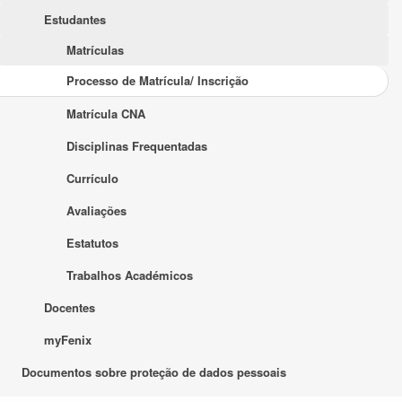
Estudantes
Matrículas
Processo de Matrícula/ Inscrição
Matrícula CNA
Disciplinas Frequentadas
Currículo
Avaliações
Estatutos
Trabalhos Académicos
Docentes
myFenix
Documentos sobre proteção de dados pessoais