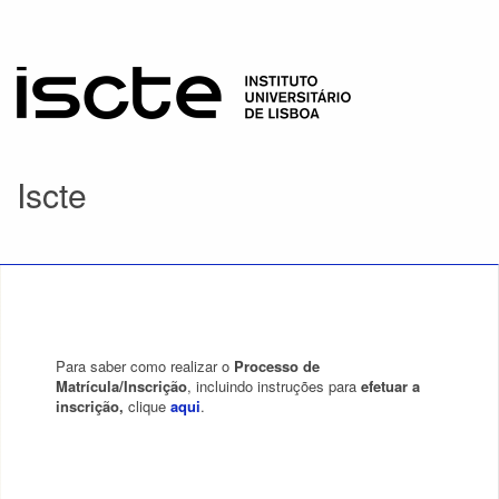
Iscte
Para saber como realizar o
Processo de
Matrícula/Inscrição
, incluindo instruções para
efetuar a
inscrição,
clique
aqui
.