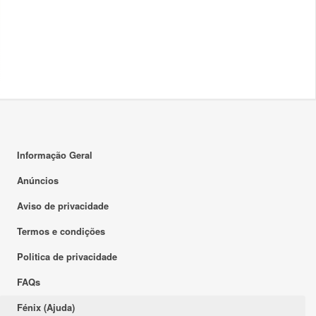
Informação Geral
Anúncios
Aviso de privacidade
Termos e condições
Politica de privacidade
FAQs
Fénix (Ajuda)